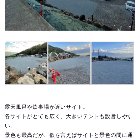
露天風呂や炊事場が近いサイト。
各サイトがとても広く、大きいテントも設営しやす
い。
景色も最高だが、欲を言えばサイトと景色の間に通