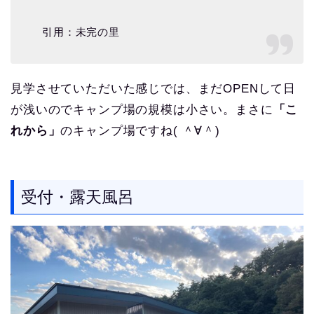
引用：未完の里
見学させていただいた感じでは、まだOPENして日
が浅いのでキャンプ場の規模は小さい。まさに
「こ
れから」
のキャンプ場ですね( ＾∀＾)
受付・露天風呂