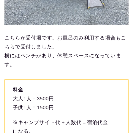
こちらが受付場です。お風呂のみ利用する場合もこ
ちらで受付しました。
横にはベンチがあり、休憩スペースになっていま
す。
料金
大人1人：3500円
子供1人：1500円
※キャンプサイト代＋人数代＝宿泊代金
になる。