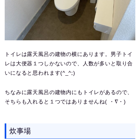
トイレは露天風呂の建物の横にあります。男子トイ
レは大便器１つしかないので、人数が多いと取り合
いになると思われます(^_^;)
ちなみに露天風呂の建物内にもトイレがあるので、
そちらも入れると１つではありませんね( ・∇・)
炊事場