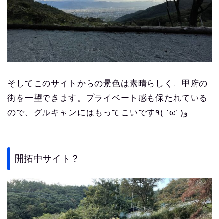
そしてこのサイトからの景色は素晴らしく、甲府の
街を一望できます。プライベート感も保たれている
ので、グルキャンにはもってこいです٩( ‘ω’ )و
開拓中サイト？