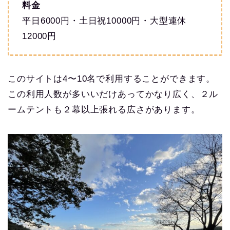
料金
平日6000円・土日祝10000円・大型連休
12000円
このサイトは4〜10名で利用することができます。
この利用人数が多いいだけあってかなり広く、２ル
ームテントも２幕以上張れる広さがあります。