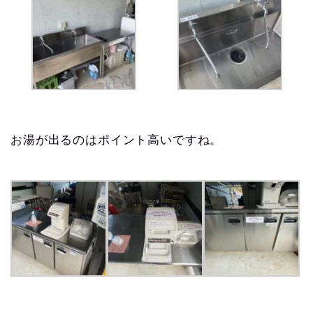
お湯が出るのはポイント高いですね。