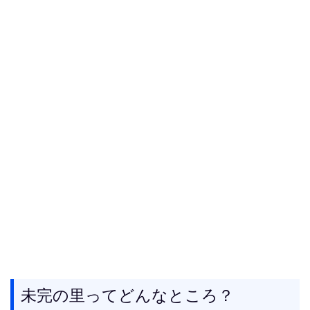
未完の里ってどんなところ？