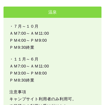
温泉
・７月～１０月
ＡＭ7:00～ＡＭ11:00
ＰＭ4:00～ＰＭ9:00
ＰＭ9:30終業
・１１月～６月
ＡＭ7:00～ＡＭ11:00
ＰＭ3:00～ＰＭ8:00
ＰＭ8:30終業
注意事項
キャンプサイト利用者のみ利用可。