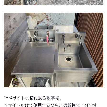
1〜4サイトの横にある炊事場。
４サイトだけで使用するならこの規模で十分です