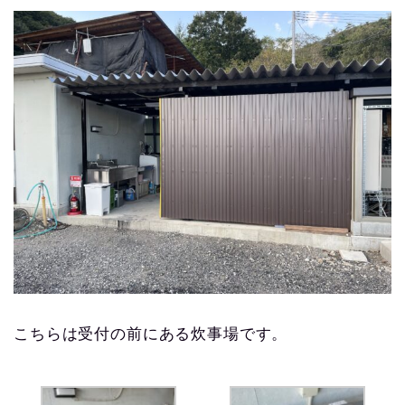
こちらは受付の前にある炊事場です。