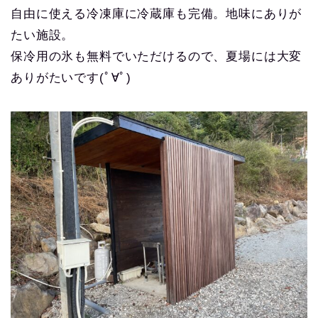
自由に使える冷凍庫に冷蔵庫も完備。地味にありが
たい施設。
保冷用の氷も無料でいただけるので、夏場には大変
ありがたいです(ﾟ∀ﾟ)