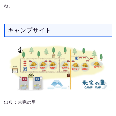
ね。
キャンプサイト
出典：未完の里