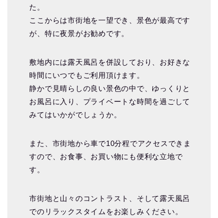
た。
ここからは市街地を一望でき、景色が最高です
が、特に夜景がお勧めです。
敷地内には露天風呂を併設しており、お好きな
時間にいつでもご利用頂けます。
静かで見晴らしの良い景色の中で、ゆっくりと
お風呂に入り、プライベートな時間を過ごして
みてはいかがでしょうか。
また、市街地から車で10分程でアクセスできま
すので、お食事、お買い物にも便利な立地で
す。
市街地と山々のコントラスト、そして露天風呂
でのリラックスタイムをお楽しみください。