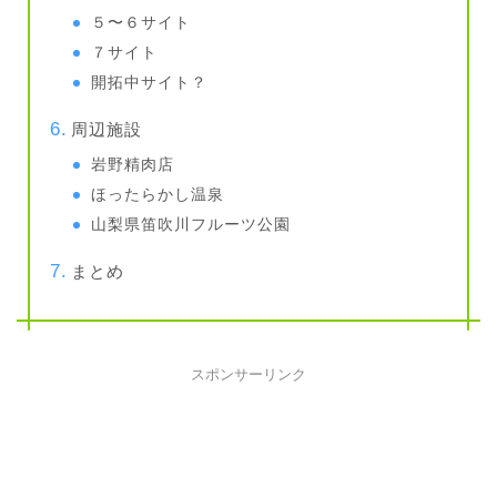
５〜６サイト
７サイト
開拓中サイト？
周辺施設
岩野精肉店
ほったらかし温泉
山梨県笛吹川フルーツ公園
まとめ
スポンサーリンク