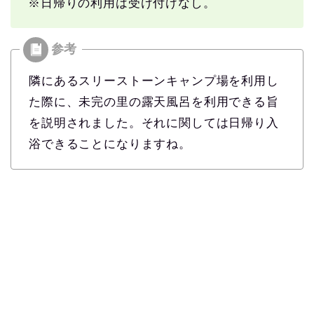
※日帰りの利用は受け付けなし。
隣にあるスリーストーンキャンプ場を利用し
た際に、未完の里の露天風呂を利用できる旨
を説明されました。それに関しては日帰り入
浴できることになりますね。