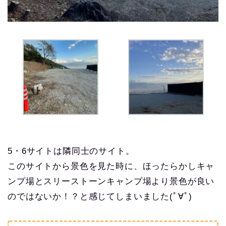
5・6サイトは隣同士のサイト。
このサイトから景色を見た時に、ほったらかしキャ
ンプ場とスリーストーンキャンプ場より景色が良い
のではないか！？と感じてしまいました(ﾟ∀ﾟ)