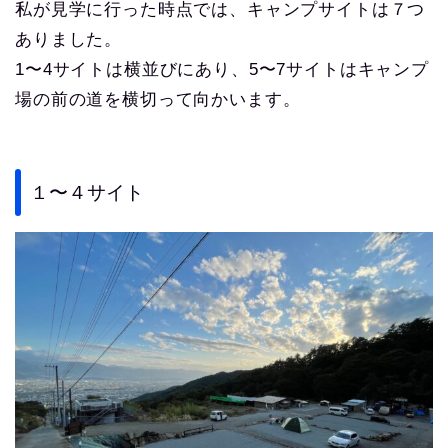
私が見学に行った時点では、キャンプサイトは７つ
ありました。
1〜4サイトは横並びにあり、5〜7サイトはキャンプ
場の前の道を横切って向かいます。
１〜４サイト