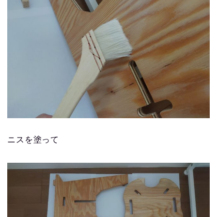
ニスを塗って