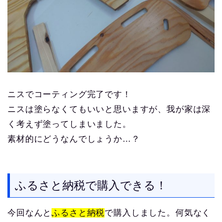
ニスでコーティング完了です！
ニスは塗らなくてもいいと思いますが、我が家は深
く考えず塗ってしまいました。
素材的にどうなんでしょうか…？
ふるさと納税で購入できる！
今回なんと
ふるさと納税
で購入しました。何気なく