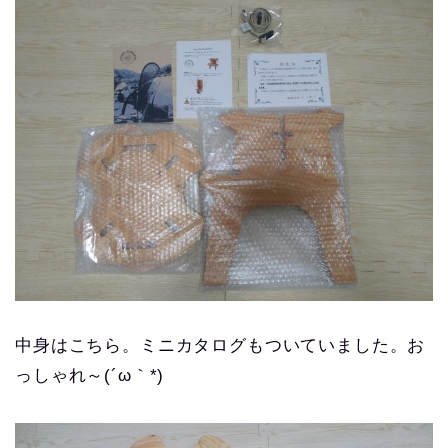
中身はこちら。ミニカタログもついていました。お
っしゃれ～(´ω｀*)