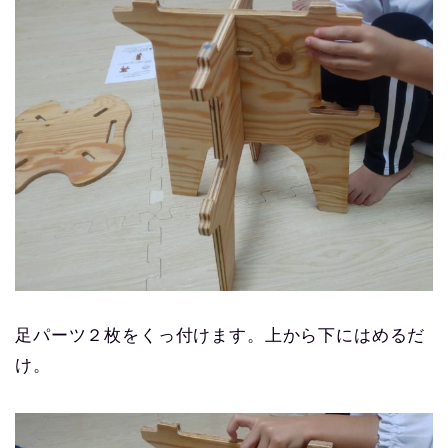
足パーツ２枚をくっ付けます。上から下にはめるだ
け。