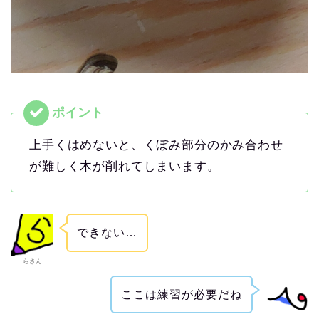
上手くはめないと、くぼみ部分のかみ合わせ
が難しく木が削れてしまいます。
できない…
らさん
ここは練習が必要だね