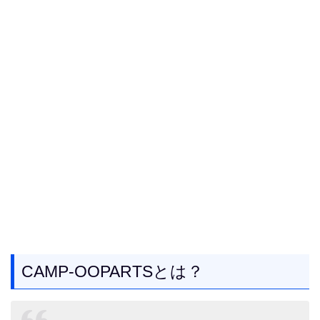
CAMP-OOPARTSとは？