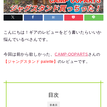
こんにちは！ギアのレビューをどう書いたらいいか
悩んでいるぺさんです。
今回は前から欲しかった、
CAMP-OOPARTS
さんの
【ジャングスタンド palette】
のレビューです。
目次
非表示