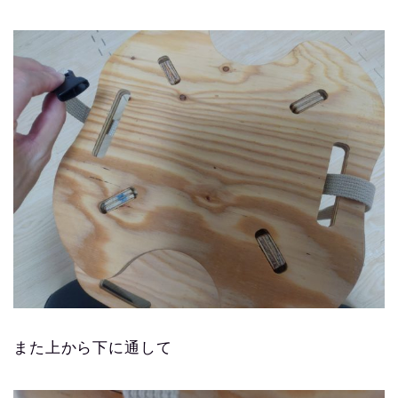
また上から下に通して