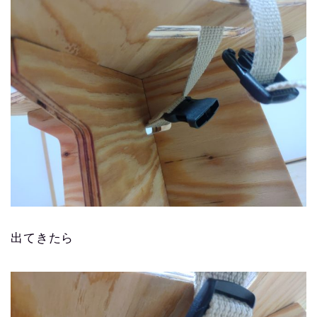
出てきたら