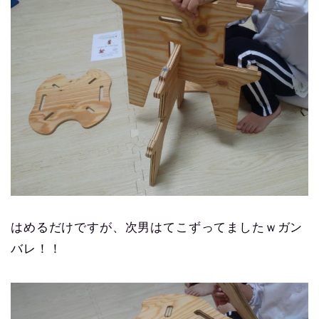
はめるだけですが、次男はてこずってましたｗガン
バレ！！