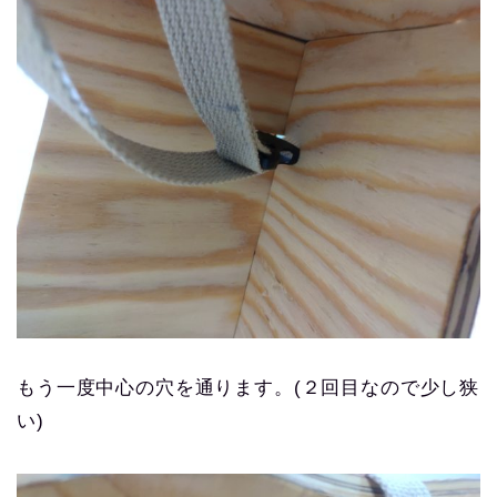
もう一度中心の穴を通ります。(２回目なので少し狭
い)