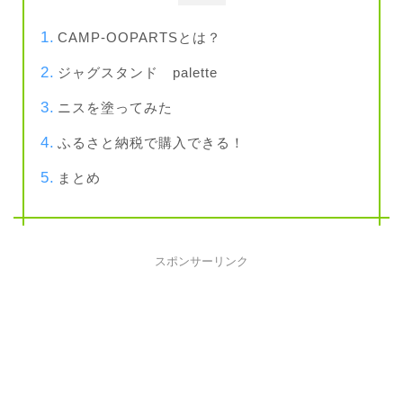
CAMP-OOPARTSとは？
ジャグスタンド palette
ニスを塗ってみた
ふるさと納税で購入できる！
まとめ
スポンサーリンク