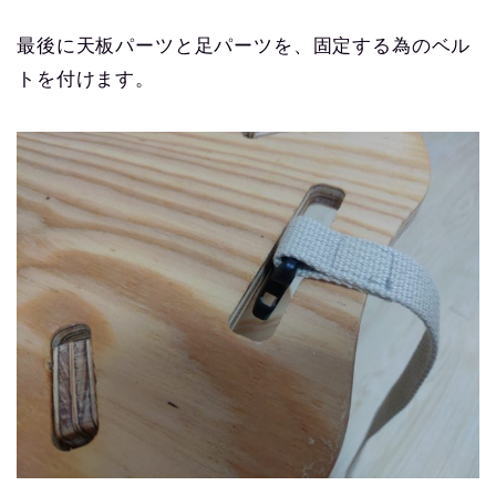
最後に天板パーツと足パーツを、固定する為のベル
トを付けます。