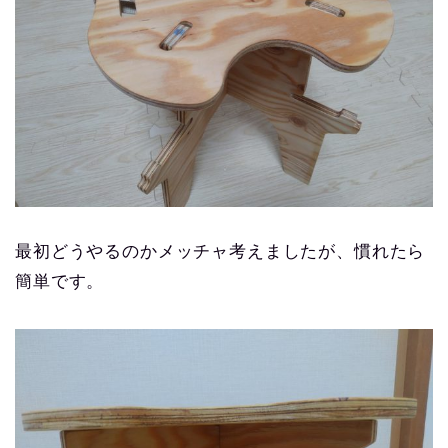
最初どうやるのかメッチャ考えましたが、慣れたら
簡単です。