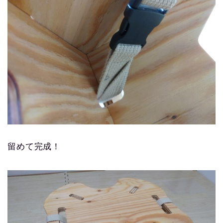
留めて完成！