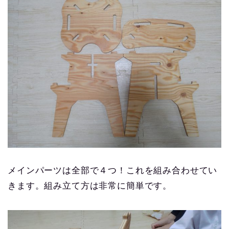
メインパーツは全部で４つ！これを組み合わせてい
きます。組み立て方は非常に簡単です。