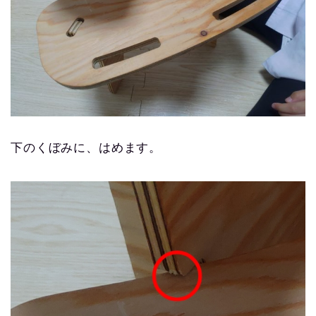
下のくぼみに、はめます。