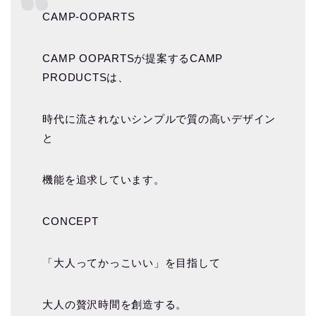
CAMP-OOPARTS
CAMP OOPARTSが提案するCAMP
PRODUCTSは、
時代に流されないシンプルで質の高いデザイン
と
機能を追求しています。
CONCEPT
「大人ってかっこいい」を目指して
大人の贅沢時間を創造する。