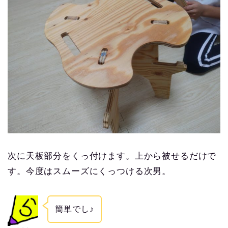
次に天板部分をくっ付けます。上から被せるだけで
す。今度はスムーズにくっつける次男。
簡単でし♪