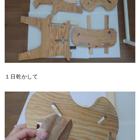
１日乾かして