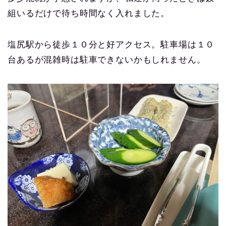
組いるだけで待ち時間なく入れました。
塩尻駅から徒歩１０分と好アクセス。駐車場は１０
台あるが混雑時は駐車できないかもしれません。