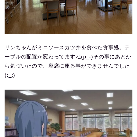
リンちゃんがミニソースカツ丼を食べた食事処。テ
ーブルの配置が変わってますね(p_-)その事にあとか
ら気づいたので、座席に座る事ができませんでした
(;_;)