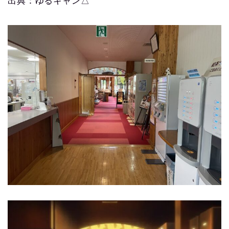
出典：ゆるキャン△