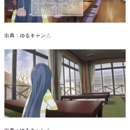
出典：ゆるキャン△