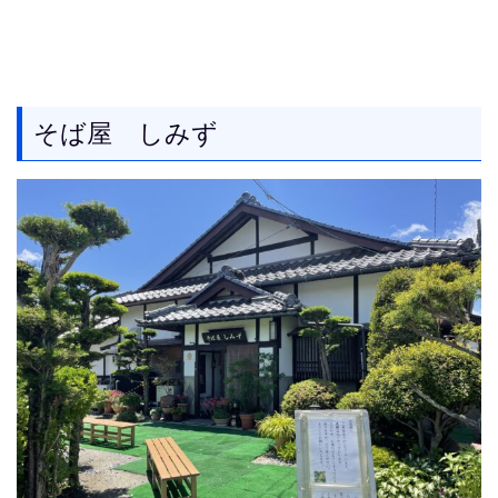
そば屋 しみず