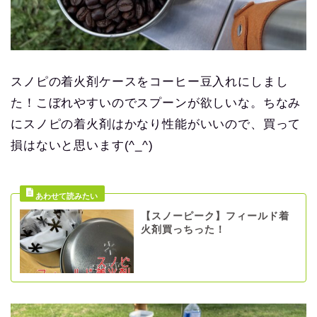
スノピの着火剤ケースをコーヒー豆入れにしまし
た！こぼれやすいのでスプーンが欲しいな。ちなみ
にスノピの着火剤はかなり性能がいいので、買って
損はないと思います(^_^)
【スノーピーク】フィールド着
火剤買っちった！