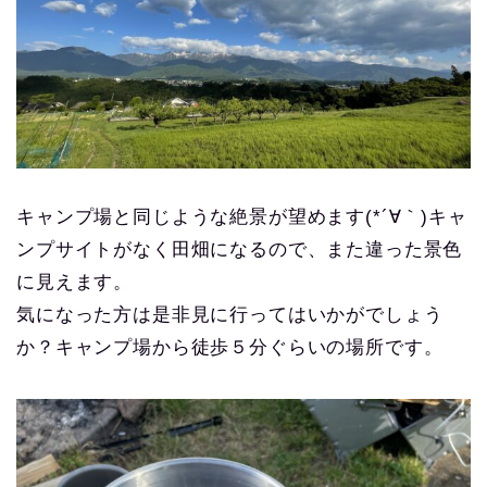
キャンプ場と同じような絶景が望めます(*´∀｀)キャ
ンプサイトがなく田畑になるので、また違った景色
に見えます。
気になった方は是非見に行ってはいかがでしょう
か？キャンプ場から徒歩５分ぐらいの場所です。