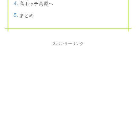
高ボッチ高原へ
まとめ
スポンサーリンク