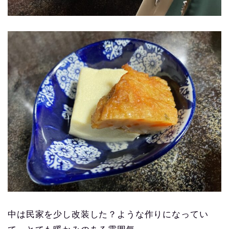
中は民家を少し改装した？ような作りになってい