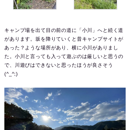
キャンプ場を出て目の前の道に「小川」へと続く道
があります。坂を降りていくと昔キャンプサイトが
あった？ような場所があり、横に小川がありまし
た。小川と言っても入って遊ぶのは厳しいと思うの
で、川遊びはできないと思ったほうが良さそう
(^_^;)