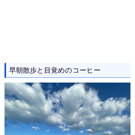
早朝散歩と目覚めのコーヒー