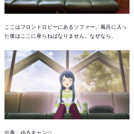
ここはフロントロビーにあるソファー。風呂に入っ
た後はここに座らねばなりません。なぜなら、
出典：ゆるキャン△