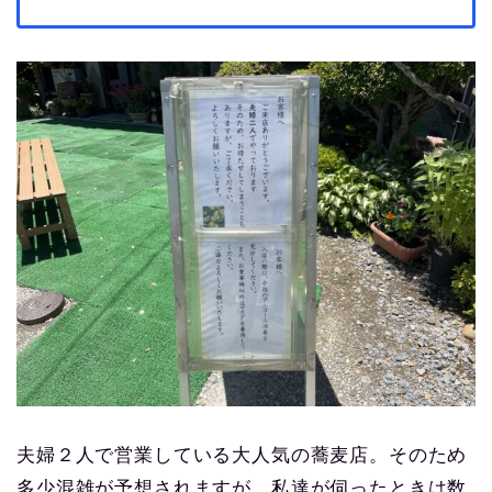
夫婦２人で営業している大人気の蕎麦店。そのため
多少混雑が予想されますが、私達が伺ったときは数