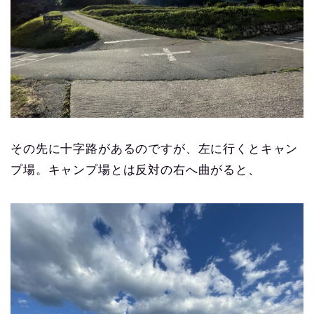
その先に十字路があるのですが、左に行くとキャン
プ場。キャンプ場とは反対の右へ曲がると、