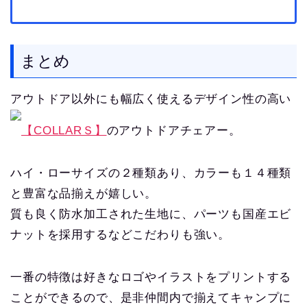
まとめ
アウトドア以外にも幅広く使えるデザイン性の高い
【COLLARＳ】
のアウトドアチェアー。
ハイ・ローサイズの２種類あり、カラーも１４種類
と豊富な品揃えが嬉しい。
質も良く防水加工された生地に、パーツも国産エビ
ナットを採用するなどこだわりも強い。
一番の特徴は好きなロゴやイラストをプリントする
ことができるので、是非仲間内で揃えてキャンプに