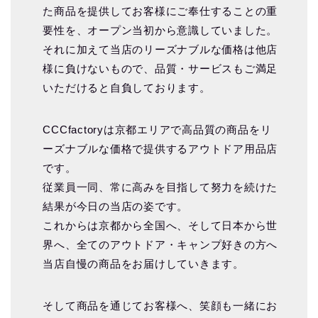
た商品を提供してお客様にご奉仕することの重
要性を、オープン当初から意識していました。
それに加えて当店のリーズナブルな価格は他店
様に負けないもので、品質・サービスもご満足
いただけると自負しております。
CCCfactoryは京都エリアで高品質の商品をリ
ーズナブルな価格で提供するアウトドア用品店
です。
従業員一同、常に高みを目指して努力を続けた
結果が今日の当店の姿です。
これからは京都から全国へ、そして日本から世
界へ、全てのアウトドア・キャンプ好きの方へ
当店自慢の商品をお届けしていきます。
そして商品を通じてお客様へ、笑顔も一緒にお