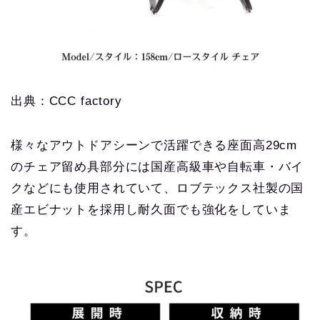
出典：CCC factory
様々なアウトドアシーンで活躍できる座面高29cm
のチェア留め具部分には国産高級車や自転車・バイ
クなどにも使用されていて、ロブテックス社製の国
産エビナットを採用し耐久面でも強化をしていま
す。