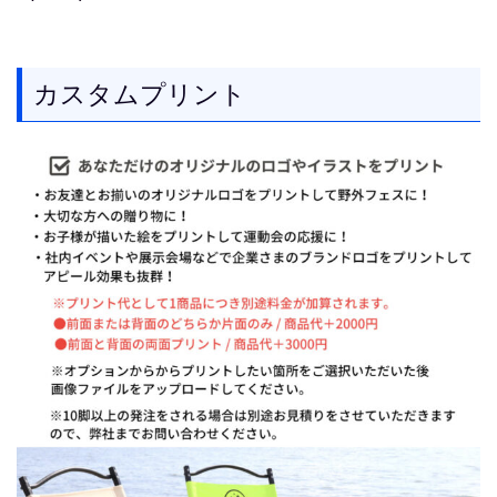
カスタムプリント