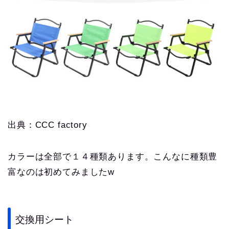
出典：CCC factory
カラーは全部で１４種類あります。こんなに種類豊
富なのは初めてみましたw
交換用シート