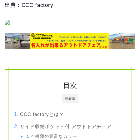
出典：CCC factory
目次
非表示
CCC factoryとは？
サイド収納ポケット付 アウトドアチェア
１４種類の豊富なカラー