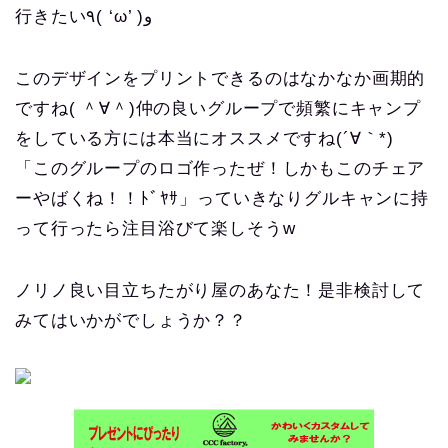
行きたい٩( ‘ω’ )و
このデザインをプリントできるのはなかなか画期的
ですね( ＾∀＾)仲の良いグループで頻繁にキャンプ
をしている方には本当にオススメですね(´∀｀*)
「このグループのロゴ作ったぜ！しかもこのチェア
ーやばくね！！ﾄﾞﾔｻ」っていきなりグルキャンに持
って行ったら注目浴びて楽しそうw
ノリノ良い目立ちたがり屋のあなた！是非検討して
みてはいかがでしょうか？？