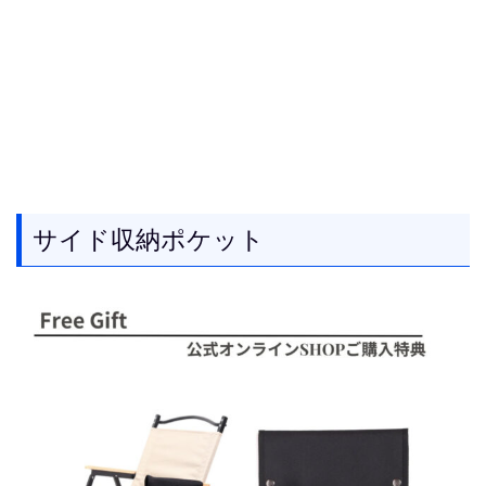
サイド収納ポケット