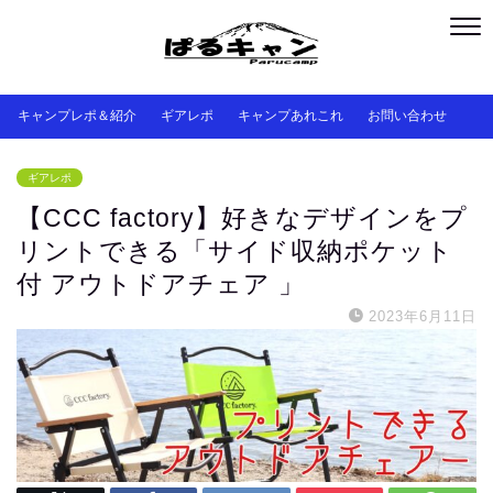
キャンプレポ＆紹介
ギアレポ
キャンプあれこれ
お問い合わせ
ギアレポ
【CCC factory】好きなデザインをプ
リントできる「サイド収納ポケット
付 アウトドアチェア 」
2023年6月11日