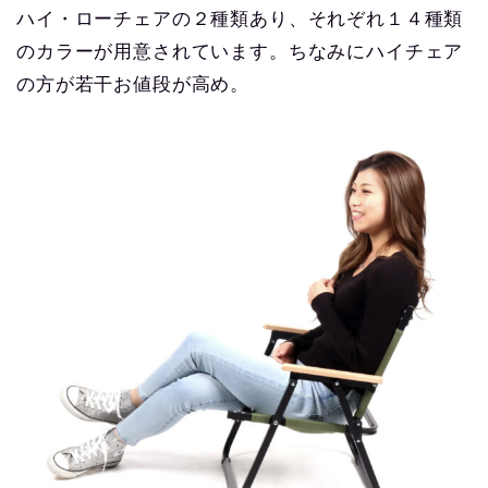
ハイ・ローチェアの２種類あり、それぞれ１４種類
のカラーが用意されています。ちなみにハイチェア
の方が若干お値段が高め。