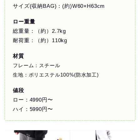
サイズ(収納BAG)：(約)W60×H63cm
ロー重量
総重量：（約）2.7kg
耐荷重：（約）110kg
材質
フレーム：スチール
生地：ポリエステル100%(防水加工)
値段
ロー：4990円〜
ハイ：5990円〜