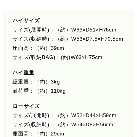
ハイサイズ
サイズ(展開時)：（約）W63×D51×H76cm
サイズ(収納時)：（約）W53×D7.5×H70.5cm
座面高：（約）39cm
サイズ(収納BAG)：(約)W63×H75cm
ハイ重量
総重量：（約）3kg
耐荷重：（約）110kg
ローサイズ
サイズ(展開時)：（約）W52×D44×H59cm
サイズ(収納時)：（約）W54×D8×H56cm
座面高：（約）29cm