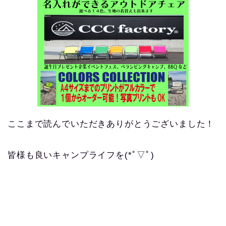
ここまで読んでいただきありがとうございました！
皆様も良いキャンプライフを(*ﾟ▽ﾟ)