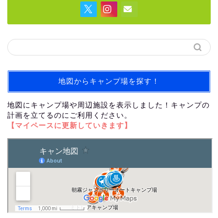
地図からキャンプ場を探す！
地図にキャンプ場や周辺施設を表示しました！キャンプの
計画を立てるのにご利用ください。
【マイペースに更新していきます】