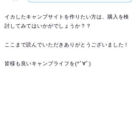
イカしたキャンプサイトを作りたい方は、購入を検
討してみてはいかがでしょうか？？
ここまで読んでいただきありがとうございました！
皆様も良いキャンプライフを(*ﾟ∀ﾟ)