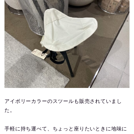
アイボリーカラーのスツールも販売されていまし
た。
手軽に持ち運べて、ちょっと座りたいときに地味に