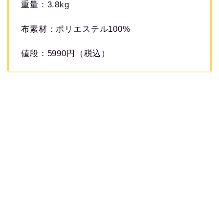
重量：3.8kg
布素材：ポリエステル100%
値段：5990円（税込）