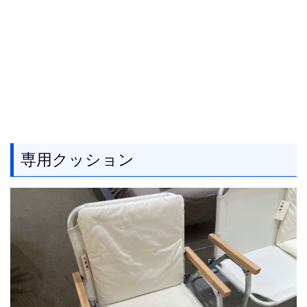
専用クッション