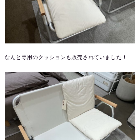
なんと専用のクッションも販売されていました！