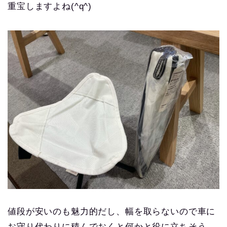
重宝しますよね(^q^)
値段が安いのも魅力的だし、幅を取らないので車に
お守り代わりに積んでおくと何かと役に立ちそう