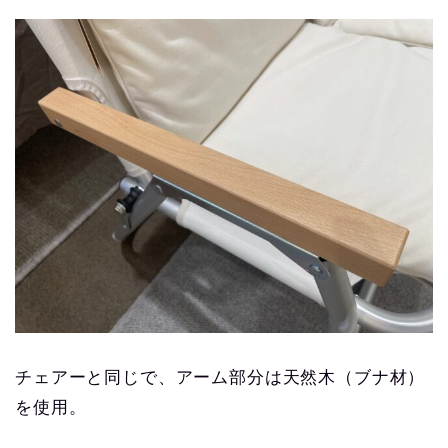
チェアーと同じで、アーム部分は天然木（ブナ材）
を使用。