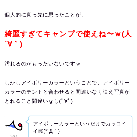
個人的に真っ先に思ったことが、
綺麗すぎてキャンプで使えね〜ｗ(人
´∀｀)
汚れるのがもったいないですｗ
しかしアイボリーカラーということで、アイボリー
カラーのテントと合わせると間違いなく映え写真が
とれること間違いなし(ﾟ∀ﾟ)
アイボリーカラーというだけでカッコイ
イ罠(*´Д｀)
ぺさん