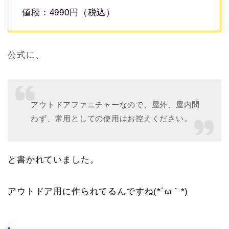
値段：4990円（税込）
公式に、
アウトドアファニチャーなので、屋外、屋内問
わず、常用としての使用はお控えください。
と書かれていました。
アウトドア用に作られてるんですね(*´ω｀*)