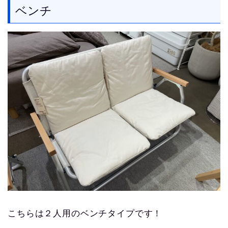
ベンチ
こちらは２人用のベンチタイプです！