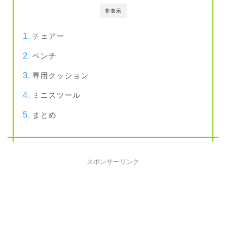
非表示
チェアー
ベンチ
専用クッション
ミニスツール
まとめ
スポンサーリンク