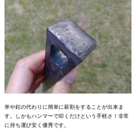
斧や鉈の代わりに簡単に薪割をすることが出来ま
す。しかもハンマーで叩くだけという手軽さ！非常
に持ち運び安く優秀です。