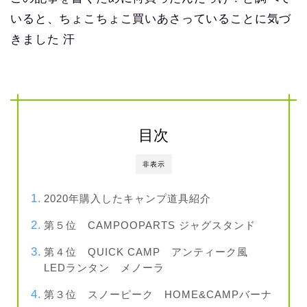
いると、ちょこちょこ買いあさっていることに気づ
きました 汗
目次
非表示
2020年購入したキャンプ道具紹介
第５位 CAMPOOPARTS ジャグスタンド
第４位 QUICK CAMP アンティーク風
LEDランタン メノーラ
第３位 スノーピーク HOME&CAMPバーナ