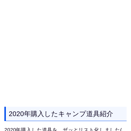
2020年購入したキャンプ道具紹介
2020年購入した道具を、ザッとリスト化しました(