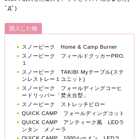
ﾟДﾟ)
購入した物
スノーピーク Home & Camp Burner
スノーピーク フィールドクッカーPRO.
１
スノーピーク TAKIBI Myテーブル(ステ
ンレストレー１ユニット)
スノーピーク フォールディングコーヒ
ードリッパー「焚火台型」
スノーピーク ストレッチピロー
QUICK CAMP フォールディングコット
QUICK CAMP アンティーク風 LEDラ
ンタン メノーラ
QUICK CAMP 1000ルーメン LEDラ