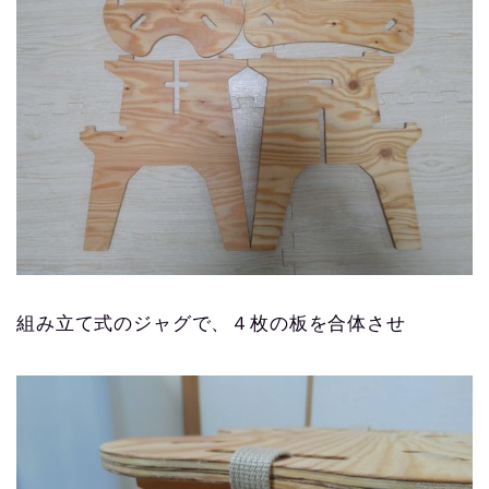
組み立て式のジャグで、４枚の板を合体させ