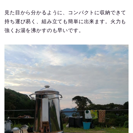
見た目から分かるように、コンパクトに収納できて
持ち運び易く、組み立ても簡単に出来ます。火力も
強くお湯を沸かすのも早いです。