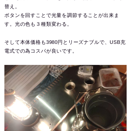
替え。
ボタンを回すことで光量を調節することが出来ま
す。光の色も３種類変わる。
そして本体価格も3980円とリーズナブルで、USB充
電式での為コスパが良いです。