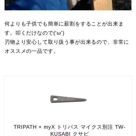
何よりも子供でも簡単に薪割をすることが出来ま
す。叩くだけなので(‘ω’)
刃物より安心して取り扱う事が出来るので、非常に
オススメの一品です。
TRIPATH × myX トリパス マイクス別注 TW-
KUSABI クサビ