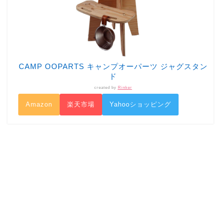
CAMP OOPARTS キャンプオーパーツ ジャグスタン
ド
created by
Rinker
Amazon
楽天市場
Yahooショッピング