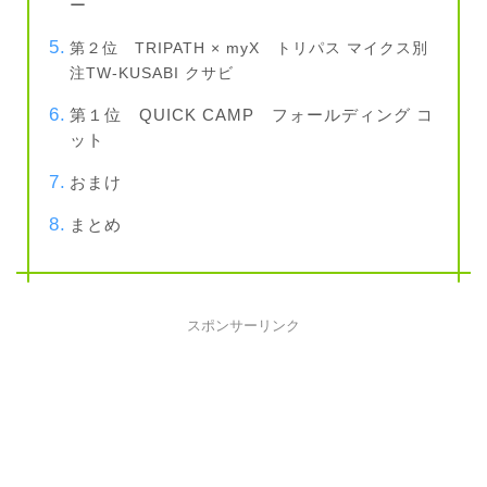
ー
第２位 TRIPATH × myX トリパス マイクス別
注TW-KUSABI クサビ
第１位 QUICK CAMP フォールディング コ
ット
おまけ
まとめ
スポンサーリンク