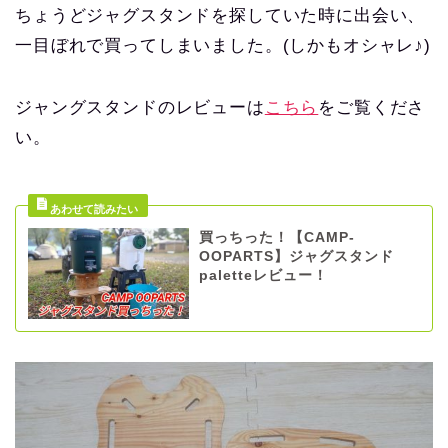
ちょうどジャグスタンドを探していた時に出会い、
一目ぼれで買ってしまいました。(しかもオシャレ♪)
ジャングスタンドのレビューは
こちら
をご覧くださ
い。
買っちった！【CAMP-
OOPARTS】ジャグスタンド
paletteレビュー！