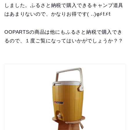
しました。ふるさと納税で購入できるキャンプ道具
はあまりないので、かなりお得です( ..)φﾒﾓﾒﾓ
OOPARTSの商品は他にもふるさと納税で購入でき
るので、１度ご覧になってはいかがでしょうか？？