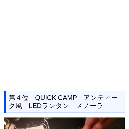
第４位 QUICK CAMP アンティー
ク風 LEDランタン メノーラ