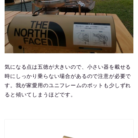
気になる点は五徳が大きいので、小さい器を載せる
時にしっかり乗らない場合があるので注意が必要で
す。我が家愛用のユニフレームのポットも少しずれ
ると傾いてしまうほどです。