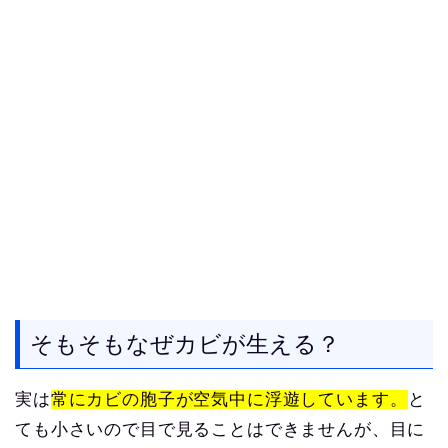
そもそもなぜカビが生える？
実は
常にカビの胞子が空気中に浮遊しています。
と
ても小さいので目で見ることはできませんが、目に