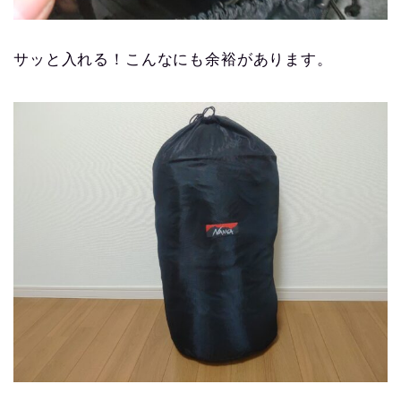
サッと入れる！こんなにも余裕があります。