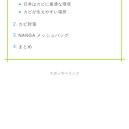
日本はカビに最適な環境
カビが生えやすい場所
カビ対策
NANGA メッシュバッグ
まとめ
スポンサーリンク