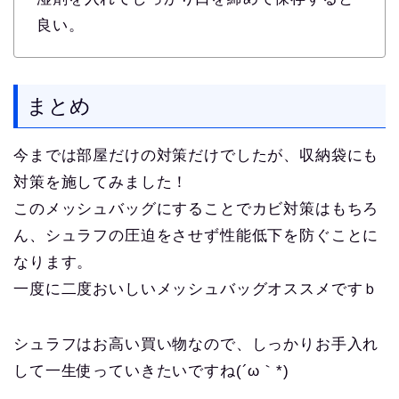
良い。
まとめ
今までは部屋だけの対策だけでしたが、収納袋にも
対策を施してみました！
このメッシュバッグにすることでカビ対策はもちろ
ん、シュラフの圧迫をさせず性能低下を防ぐことに
なります。
一度に二度おいしいメッシュバッグオススメですｂ
シュラフはお高い買い物なので、しっかりお手入れ
して一生使っていきたいですね(´ω｀*)