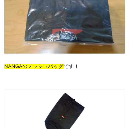
NANGAのメッシュバッグ
です！