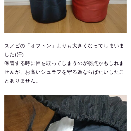
スノピの「オフトン」よりも大きくなってしまいま
した(汗)
保管する時に幅を取ってしまうのが弱点かもしれま
せんが、お高いシュラフを守る為ならばたいしたこ
とありません。