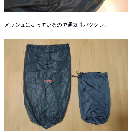
メッシュになっているので通気性バツグン。