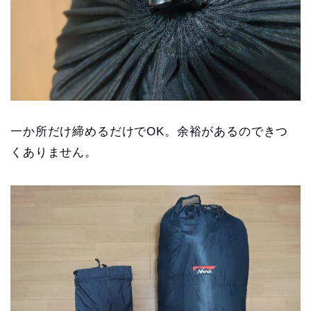
一か所だけ締めるだけでOK。余裕があるのできつ
くありません。