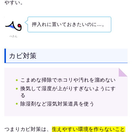
やすい。
押入れに置いておきたいのに…。
ぺさん
カビ対策
こまめな掃除でホコリや汚れを溜めない
換気して湿度が上がりすぎないようにす
る
除湿剤など湿気対策道具を使う
つまりカビ対策は、
生えやすい環境を作らないこと