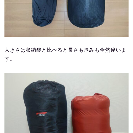
大きさは収納袋と比べると長さも厚みも全然違いま
す。