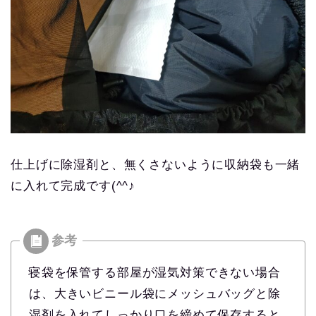
仕上げに除湿剤と、無くさないように収納袋も一緒
に入れて完成です(^^♪
寝袋を保管する部屋が湿気対策できない場合
は、大きいビニール袋にメッシュバッグと除
湿剤を入れてしっかり口を締めて保存すると