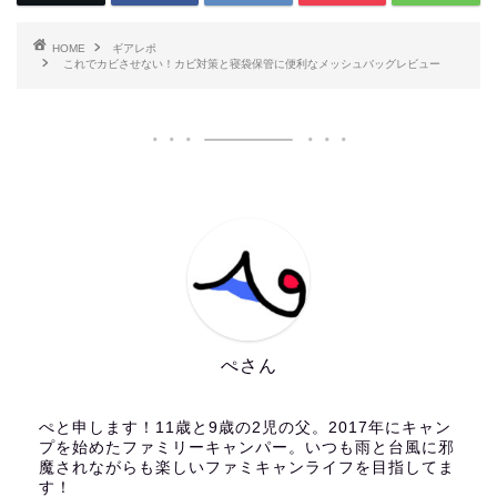
HOME
ギアレポ
これでカビさせない！カビ対策と寝袋保管に便利なメッシュバッグレビュー
ぺさん
ぺと申します！11歳と9歳の2児の父。2017年にキャン
プを始めたファミリーキャンパー。いつも雨と台風に邪
魔されながらも楽しいファミキャンライフを目指してま
す！