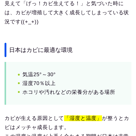
見えて「げっ！カビ生えてる！」と気づいた時に
は、カビが増殖して大きく成長してしまっている状
況です((+_+))
日本はカビに最適な環境
気温25°～30°
湿度70％以上
ホコリや汚れなどの栄養分がある場所
カビが生える原因として
「湿度と温度」
が整うとカ
ビはメッチャ成長します。