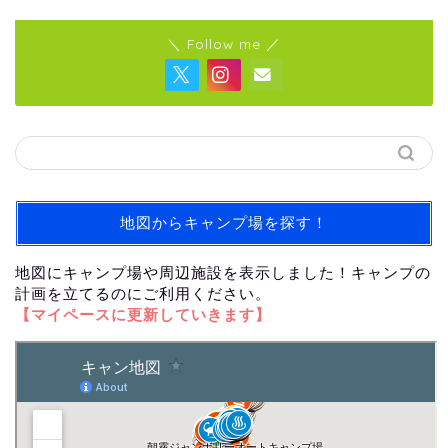
＼ Follow me ／
地図からキャンプ場を探す！
地図にキャンプ場や周辺施設を表示しました！キャンプの
計画を立てるのにご利用ください。
【マイペースに更新していきます】