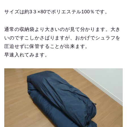
サイズは約3３×80でポリエステル100％です。
通常の収納袋より大きいのが見て分かります。大き
いのですこしかさばりますが、おかげでシュラフを
圧迫せずに保管することが出来ます。
早速入れてみます。