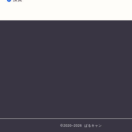
2020–2026 ぱるキャン