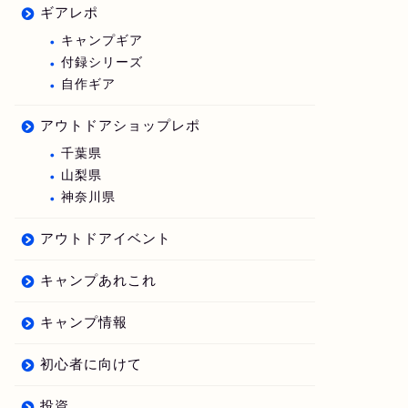
ギアレポ
キャンプギア
付録シリーズ
自作ギア
アウトドアショップレポ
千葉県
山梨県
神奈川県
アウトドアイベント
キャンプあれこれ
キャンプ情報
初心者に向けて
投資