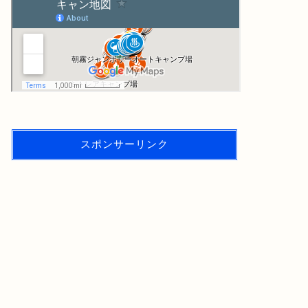
スポンサーリンク