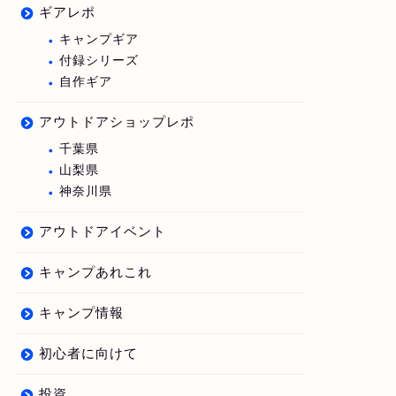
ギアレポ
キャンプギア
付録シリーズ
自作ギア
アウトドアショップレポ
千葉県
山梨県
神奈川県
アウトドアイベント
キャンプあれこれ
キャンプ情報
初心者に向けて
投資