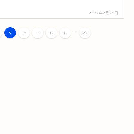
2022年2月26日
...
9
10
11
12
13
22