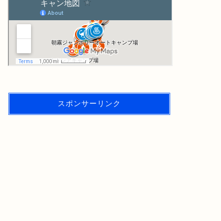
スポンサーリンク