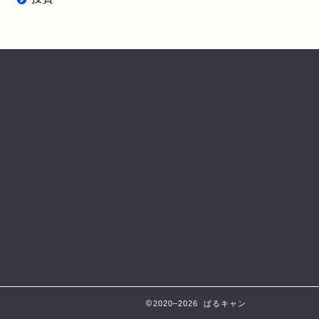
2020–2026 ぱるキャン